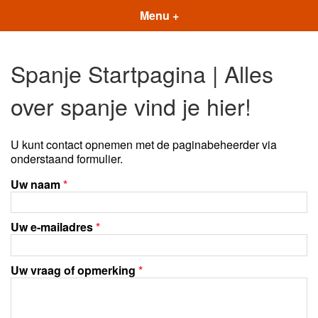
Menu +
Spanje Startpagina | Alles
over spanje vind je hier!
U kunt contact opnemen met de paginabeheerder via
onderstaand formulier.
Uw naam
*
Uw e-mailadres
*
Uw vraag of opmerking
*