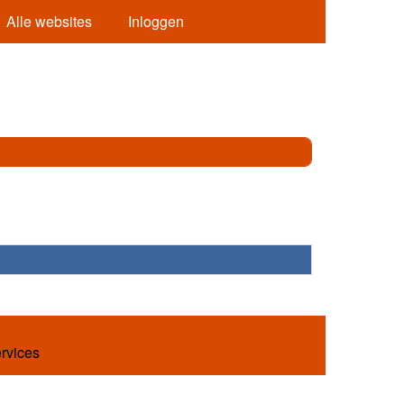
Alle websites
Inloggen
ervices