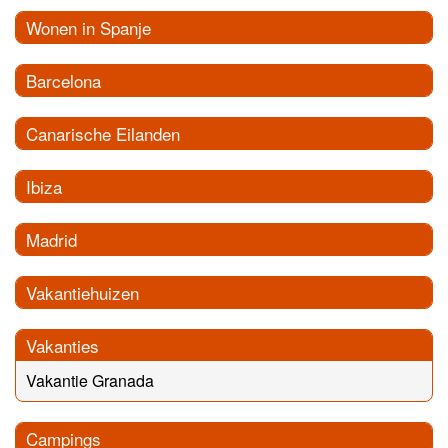
Wonen in Spanje
Barcelona
Canarische Eilanden
Ibiza
Madrid
Vakantiehuizen
Vakanties
Vakantie Granada
Campings